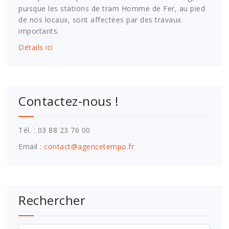
puisque les stations de tram Homme de Fer, au pied
de nos locaux, sont affectées par des travaux
importants.
Détails ici
Contactez-nous !
Tél. : 03 88 23 76 00
Email :
contact@agencetempo.fr
Rechercher