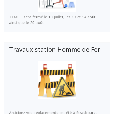
TEMPO sera fermé le 13 juillet, les 13 et 14 août,
ainsi que le 20 août.
Travaux station Homme de Fer
Anticipez vos déplacements cet été à Strasbourg,