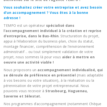
Vous souhaitez créer votre entreprise et avez besoin
d’un accompagnement ? Vous êtes à la bonne
adresse !
TEMPO est un opérateur
spécialisé dans
l’accompagnement individuel à la création et reprise
d’entreprise, dans le Bas-Rhin
. Structuration du projet,
appui à l’élaboration du business-plan, choix du statut,
montage financier, compréhension de l’environnement
administratif .. ou tout simplement validation de votre
projet, nous sommes là pour vous
aider à mettre en
oeuvre une activité viable !
Nous proposons un
accompagnement individualisé, qui
se déroule de préférence en présentiel
(mais adaptable
à vos besoins ou votre situation), à la réalisation ou la
pérennisation de votre projet entrepreneurial. Nous
pouvons vous recevoir à
Strasbourg, Haguenau,
Saverne et Sélestat.
Nos programmes d’accompagnement (notamment Chèque