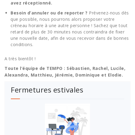
avez réceptionné.
Besoin d’annuler ou de reporter ?
Prévenez-nous dès
que possible, nous pourrons alors proposer votre
créneau horaire à une autre personne ! Sachez que tout
retard de plus de 30 minutes nous contraindra de fixer
une nouvelle date, afin de vous recevoir dans de bonnes
conditions.
A très bientôt !
Toute l’équipe de TEMPO : Sébastien, Rachel, Lucile,
Alexandra, Matthieu, Jérémie, Dominique et Elodie.
Fermetures estivales