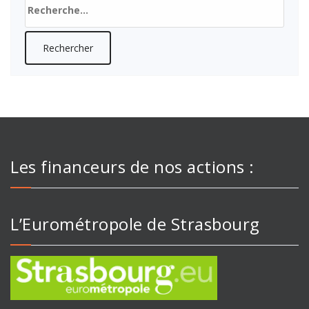
Rechercher :
Les financeurs de nos actions :
L’Eurométropole de Strasbourg