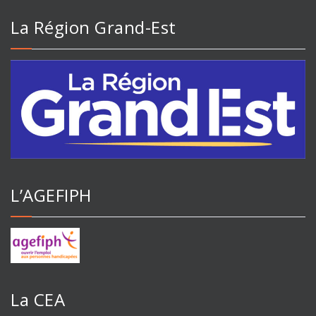
La Région Grand-Est
L’AGEFIPH
La CEA