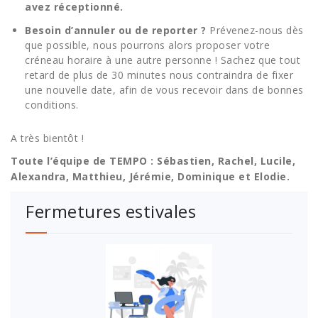
avez réceptionné.
Besoin d’annuler ou de reporter ?
Prévenez-nous dès
que possible, nous pourrons alors proposer votre
créneau horaire à une autre personne ! Sachez que tout
retard de plus de 30 minutes nous contraindra de fixer
une nouvelle date, afin de vous recevoir dans de bonnes
conditions.
A très bientôt !
Toute l’équipe de TEMPO : Sébastien, Rachel, Lucile,
Alexandra, Matthieu, Jérémie, Dominique et Elodie.
Fermetures estivales