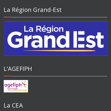
La Région Grand-Est
L’AGEFIPH
La CEA