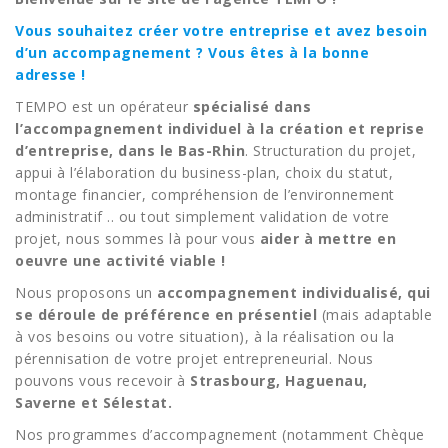
Vous souhaitez créer votre entreprise et avez besoin
d’un accompagnement ? Vous êtes à la bonne
adresse !
TEMPO est un opérateur
spécialisé dans
l’accompagnement individuel à la création et reprise
d’entreprise, dans le Bas-Rhin
. Structuration du projet,
appui à l’élaboration du business-plan, choix du statut,
montage financier, compréhension de l’environnement
administratif .. ou tout simplement validation de votre
projet, nous sommes là pour vous
aider à mettre en
oeuvre une activité viable !
Nous proposons un
accompagnement individualisé, qui
se déroule de préférence en présentiel
(mais adaptable
à vos besoins ou votre situation), à la réalisation ou la
pérennisation de votre projet entrepreneurial. Nous
pouvons vous recevoir à
Strasbourg, Haguenau,
Saverne et Sélestat.
Nos programmes d’accompagnement (notamment Chèque