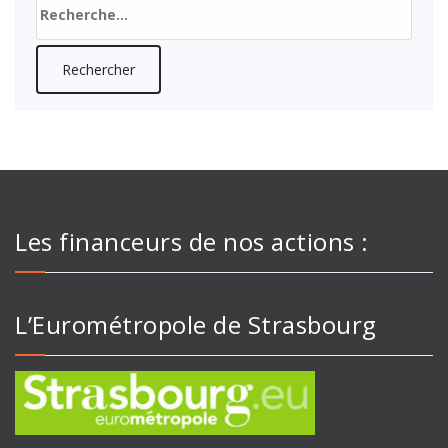
Rechercher :
Les financeurs de nos actions :
L’Eurométropole de Strasbourg