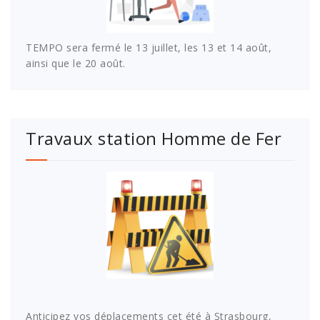
TEMPO sera fermé le 13 juillet, les 13 et 14 août,
ainsi que le 20 août.
Travaux station Homme de Fer
Anticipez vos déplacements cet été à Strasbourg,