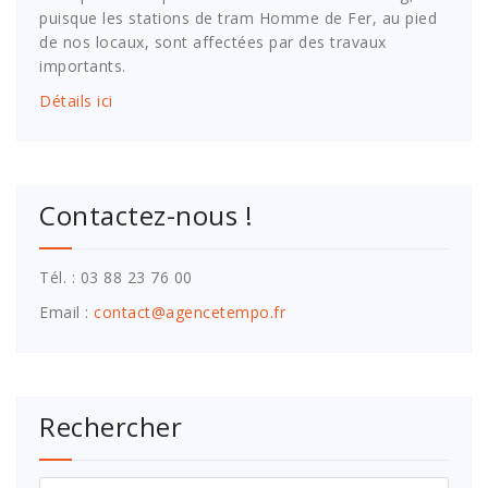
puisque les stations de tram Homme de Fer, au pied
de nos locaux, sont affectées par des travaux
importants.
Détails ici
Contactez-nous !
Tél. : 03 88 23 76 00
Email :
contact@agencetempo.fr
Rechercher