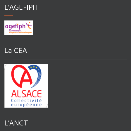
L’AGEFIPH
La CEA
L’ANCT