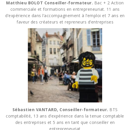
Matthieu BOLOT Conseiller-formateur.
Bac + 2 Action
commerciale et formations en entrepreneuriat. 11 ans
d’expérience dans l’accompagnement à l’emploi et 7 ans en
faveur des créateurs et repreneurs d’entreprises
Sébastien VANTARD, Conseiller-formateur.
BTS
comptabilité, 13 ans d’expérience dans la tenue comptable
des entreprises et 5 ans en tant que conseiller en
entrepreneuriat