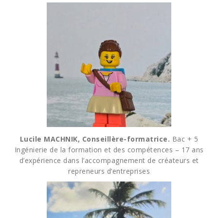
Lucile MACHNIK, Conseillère-formatrice.
Bac + 5
Ingénierie de la formation et des compétences – 17 ans
d’expérience dans l’accompagnement de créateurs et
repreneurs d’entreprises