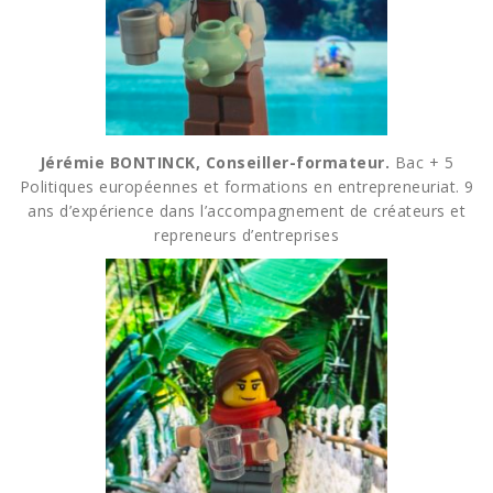
Jérémie BONTINCK, Conseiller-formateur.
Bac + 5
Politiques européennes et formations en entrepreneuriat. 9
ans d’expérience dans l’accompagnement de créateurs et
repreneurs d’entreprises