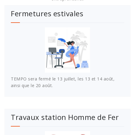
Fermetures estivales
TEMPO sera fermé le 13 juillet, les 13 et 14 août,
ainsi que le 20 août.
Travaux station Homme de Fer