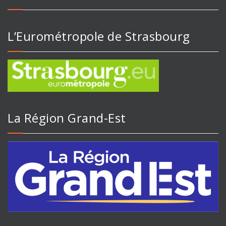
L’Eurométropole de Strasbourg
La Région Grand-Est