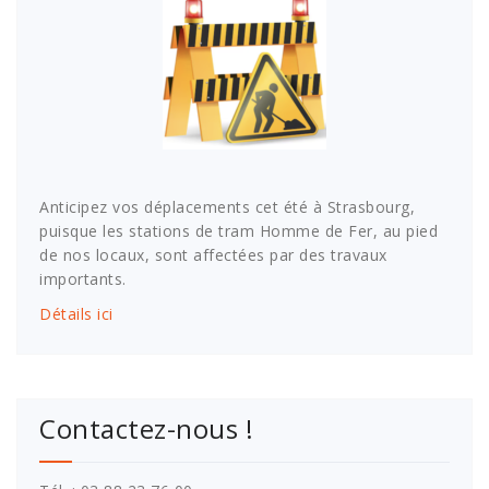
Anticipez vos déplacements cet été à Strasbourg,
puisque les stations de tram Homme de Fer, au pied
de nos locaux, sont affectées par des travaux
importants.
Détails ici
Contactez-nous !