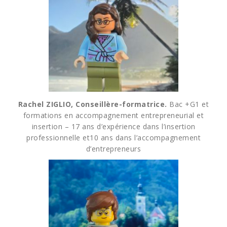
Rachel ZIGLIO, Conseillère-formatrice.
Bac +G1 et
formations en accompagnement entrepreneurial et
insertion – 17 ans d’expérience dans l’insertion
professionnelle et10 ans dans l’accompagnement
d’entrepreneurs