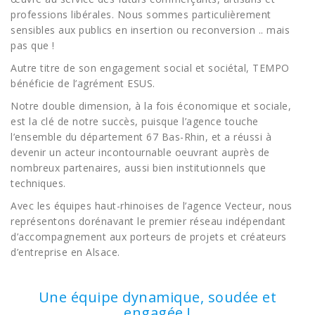
professions libérales. Nous sommes particulièrement
sensibles aux publics en insertion ou reconversion .. mais
pas que !
Autre titre de son engagement social et sociétal, TEMPO
bénéficie de l’agrément ESUS.
Notre double dimension, à la fois économique et sociale,
est la clé de notre succès, puisque l’agence touche
l’ensemble du département 67 Bas-Rhin, et a réussi à
devenir un acteur incontournable oeuvrant auprès de
nombreux partenaires, aussi bien institutionnels que
techniques.
Avec les équipes haut-rhinoises de l’agence Vecteur, nous
représentons dorénavant le premier réseau indépendant
d’accompagnement aux porteurs de projets et créateurs
d’entreprise en Alsace.
Une équipe dynamique, soudée et
engagée !