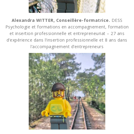
Alexandra WITTER, Conseillère-formatrice.
DESS
Psychologie et formations en accompagnement, formation
et insertion professionnelle et entrepreneuriat – 27 ans
d’expérience dans l’insertion professionnelle et 8 ans dans
l’accompagnement d’entrepreneurs