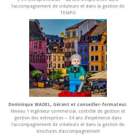
l’accompagnement de créateurs et dans la gestion de
TEMPO
Dominique WADEL, Gérant et conseiller-formateur.
Niveau 1 ingénieur commercial, contrôle de gestion et
gestion des entreprises – 34 ans d’expérience dans
l’accompagnement de créateurs et dans la gestion de
structures d’accompagnement