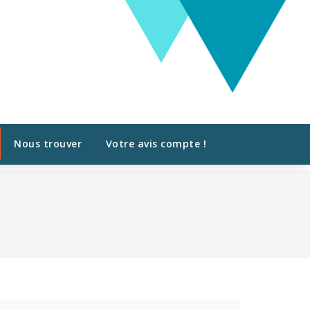
Nous trouver
Votre avis compte !