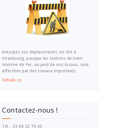
Anticipez vos déplacements cet été à
Strasbourg, puisque les stations de tram
Homme de Fer, au pied de nos locaux, sont
affectées par des travaux importants.
Détails ici
Contactez-nous !
Tél. : 03 88 23 76 00