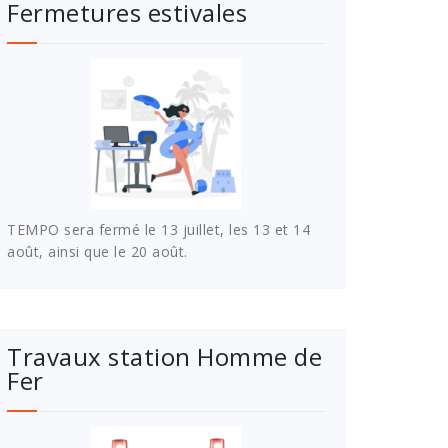
Fermetures estivales
TEMPO sera fermé le 13 juillet, les 13 et 14
août, ainsi que le 20 août.
Travaux station Homme de
Fer