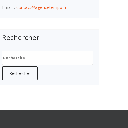
Email :
contact@agencetempo.fr
Rechercher
Rechercher :