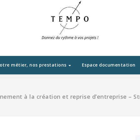
otre métier, nos prestations
Espace documentation
ment à la création et reprise d’entreprise – S