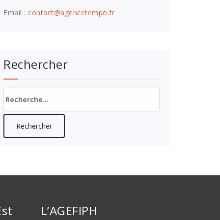
Email :
contact@agencetempo.fr
Rechercher
Rechercher :
Est
L’AGEFIPH