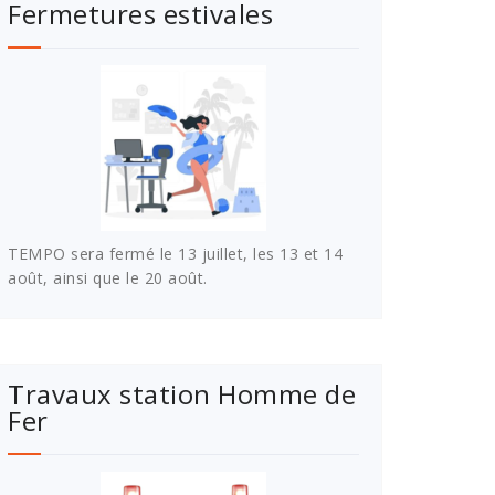
Fermetures estivales
TEMPO sera fermé le 13 juillet, les 13 et 14
août, ainsi que le 20 août.
Travaux station Homme de
Fer