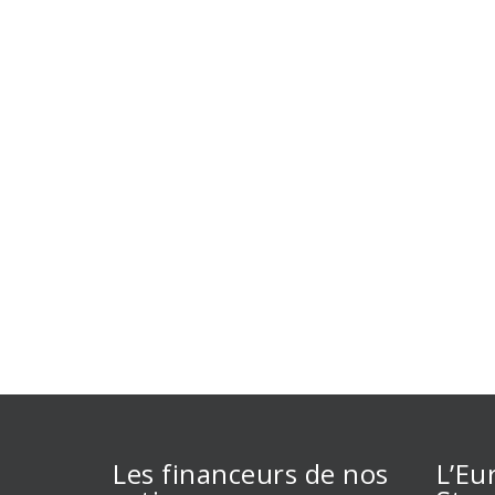
Les financeurs de nos
L’Eu