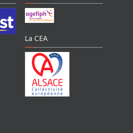
La CEA