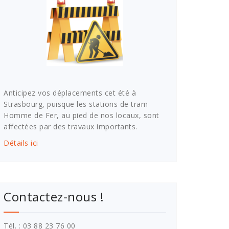
Anticipez vos déplacements cet été à
Strasbourg, puisque les stations de tram
Homme de Fer, au pied de nos locaux, sont
affectées par des travaux importants.
Détails ici
Contactez-nous !
Tél. : 03 88 23 76 00