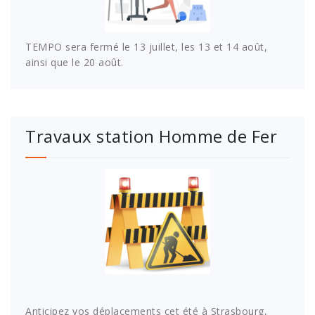
TEMPO sera fermé le 13 juillet, les 13 et 14 août,
ainsi que le 20 août.
Travaux station Homme de Fer
Anticipez vos déplacements cet été à Strasbourg,