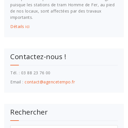
puisque les stations de tram Homme de Fer, au pied
de nos locaux, sont affectées par des travaux
importants.
Détails ici
Contactez-nous !
Tél. : 03 88 23 76 00
Email :
contact@agencetempo.fr
Rechercher