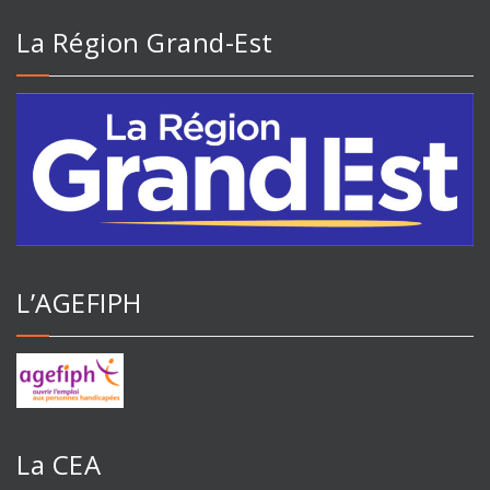
La Région Grand-Est
L’AGEFIPH
La CEA