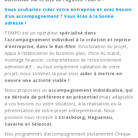
Vous souhaitez créer votre entreprise et avez besoin
d’un accompagnement ? Vous êtes à la bonne
adresse !
TEMPO est un opérateur
spécialisé dans
l’accompagnement individuel à la création et reprise
d’entreprise, dans le Bas-Rhin
. Structuration du projet,
appui à l’élaboration du business-plan, choix du statut,
montage financier, compréhension de l’environnement
administratif .. ou tout simplement validation de votre
projet, nous sommes là pour vous
aider à mettre en
oeuvre une activité viable !
Nous proposons un
accompagnement individualisé, qui
se déroule de préférence en présentiel
(mais adaptable
à vos besoins ou votre situation), à la réalisation ou la
pérennisation de votre projet entrepreneurial. Nous
pouvons vous recevoir à
Strasbourg, Haguenau,
Saverne et Sélestat.
Nos programmes d’accompagnement (notamment Chèque