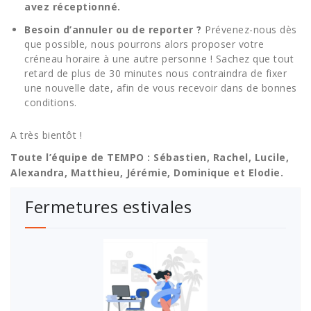
avez réceptionné.
Besoin d’annuler ou de reporter ?
Prévenez-nous dès
que possible, nous pourrons alors proposer votre
créneau horaire à une autre personne ! Sachez que tout
retard de plus de 30 minutes nous contraindra de fixer
une nouvelle date, afin de vous recevoir dans de bonnes
conditions.
A très bientôt !
Toute l’équipe de TEMPO : Sébastien, Rachel, Lucile,
Alexandra, Matthieu, Jérémie, Dominique et Elodie.
Fermetures estivales