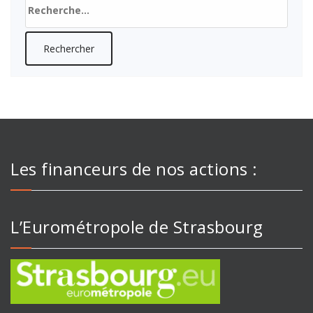
Rechercher :
Les financeurs de nos actions :
L’Eurométropole de Strasbourg